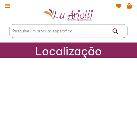
Localização