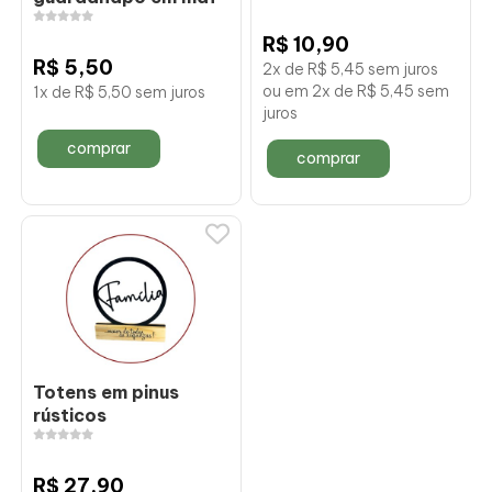
R$ 10,90
R$ 5,50
2x de R$ 5,45 sem juros
ou em 2x de R$ 5,45 sem
1x de R$ 5,50 sem juros
juros
comprar
comprar
Totens em pinus
rústicos
R$ 27,90