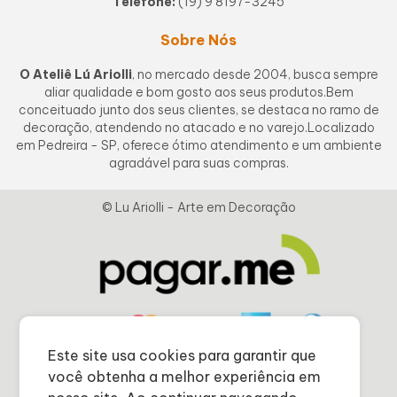
Telefone:
(19) 9 8197-3245
Sobre Nós
O Ateliê Lú Ariolli
, no mercado desde 2004, busca sempre
aliar qualidade e bom gosto aos seus produtos.Bem
conceituado junto dos seus clientes, se destaca no ramo de
decoração, atendendo no atacado e no varejo.Localizado
em Pedreira - SP, oferece ótimo atendimento e um ambiente
agradável para suas compras.
© Lu Ariolli - Arte em Decoração
Este site usa cookies para garantir que
você obtenha a melhor experiência em