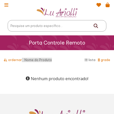
Porta Controle Remoto
ordernar
lista
grade
Nenhum produto encontrado!