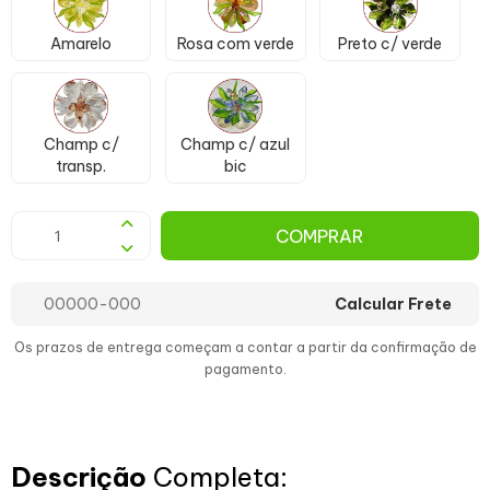
Amarelo
Rosa com verde
Preto c/ verde
Champ c/
Champ c/ azul
transp.
bic
COMPRAR
Calcular Frete
Os prazos de entrega começam a contar a partir da confirmação de
pagamento.
Descrição
Completa: