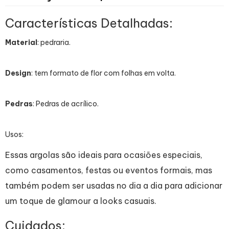
Características Detalhadas:
Material
: pedraria.
D
esign
: tem formato de flor com folhas em volta.
Pedras
: Pedras de acrílico.
Usos:
Essas argolas são ideais para ocasiões especiais,
como casamentos, festas ou eventos formais, mas
também podem ser usadas no dia a dia para adicionar
um toque de glamour a looks casuais.
Cuidados: