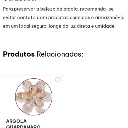
Para preservar a beleza da argola, recomenda-se
evitar contato com produtos químicos e armazená-la
em um local seguro, longe da luz direta e umidade.
Produtos
Relacionados:
ARGOLA
GUARDANAPO