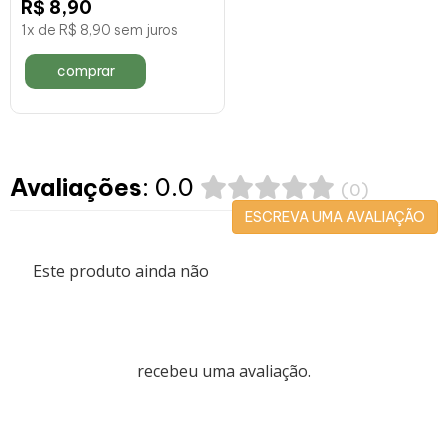
R$ 8,90
1x de R$ 8,90 sem juros
comprar
Avaliações
: 0.0
(0)
ESCREVA UMA AVALIAÇÃO
Este produto ainda não
recebeu uma avaliação.