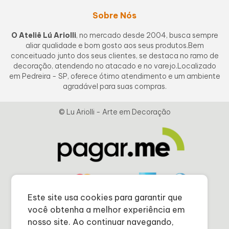
Sobre Nós
O Ateliê Lú Ariolli
, no mercado desde 2004, busca sempre
aliar qualidade e bom gosto aos seus produtos.Bem
conceituado junto dos seus clientes, se destaca no ramo de
decoração, atendendo no atacado e no varejo.Localizado
em Pedreira - SP, oferece ótimo atendimento e um ambiente
agradável para suas compras.
© Lu Ariolli - Arte em Decoração
Este site usa cookies para garantir que
você obtenha a melhor experiência em
nosso site. Ao continuar navegando,